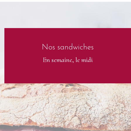
Nos sandwiches
En semaine, le midi